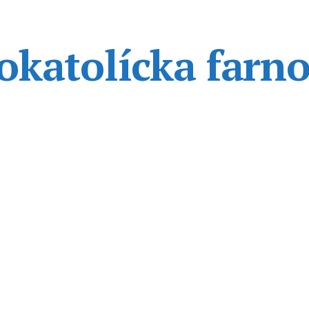
katolícka farno