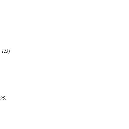
. 123)
 95)