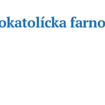
katolícka farno