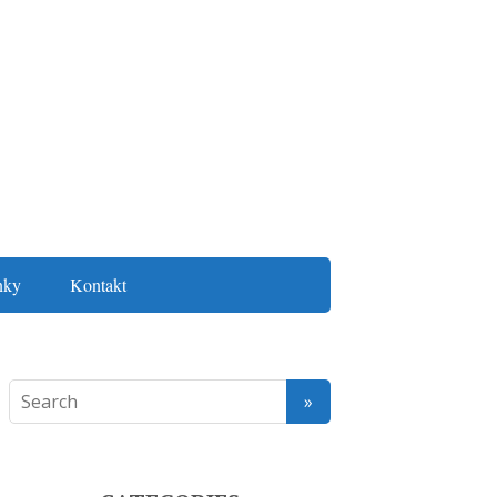
nky
Kontakt