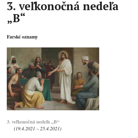
3. veľkonočná nedeľa
„B“
Farské oznamy
3.
veľkonočná nedeľa „B“
(19.4.2021 – 25.4.2021)